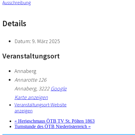
Ausschreibung
Details
Datum:
9. März 2025
Veranstaltungsort
Annaberg
Annarotte 126
Annaberg
,
3222
Google
Karte anzeigen
Veranstaltungsort-Website
anzeigen
«
Herigschmaus ÖTB TV St. Pölten 1863
Turnstunde des ÖTB Niederösterreich
»