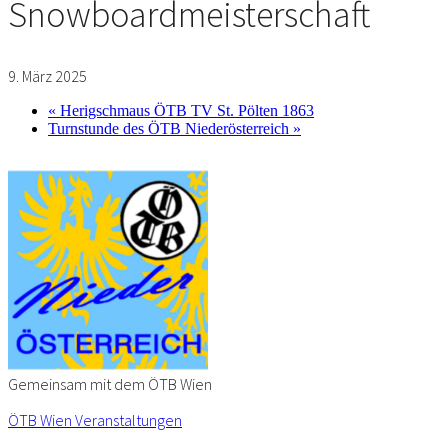
Snowboardmeisterschaft
9. März 2025
«
Herigschmaus ÖTB TV St. Pölten 1863
Turnstunde des ÖTB Niederösterreich
»
Gemeinsam mit dem ÖTB Wien
ÖTB Wien Veranstaltungen