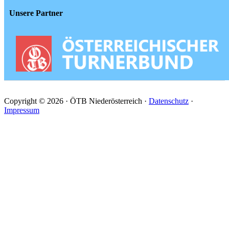
Unsere Partner
Copyright © 2026 · ÖTB Niederösterreich ·
Datenschutz
·
Impressum