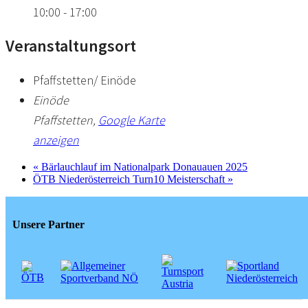
10:00 - 17:00
Veranstaltungsort
Pfaffstetten/ Einöde
Einöde
Pfaffstetten
,
Google Karte
anzeigen
«
Bärlauchlauf im Nationalpark Donauauen 2025
ÖTB Niederösterreich Turn10 Meisterschaft
»
Unsere Partner