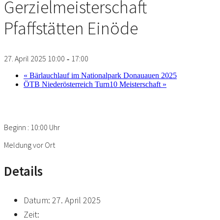
Gerzielmeisterschaft
Pfaffstätten Einöde
27. April 2025 10:00
17:00
-
«
Bärlauchlauf im Nationalpark Donauauen 2025
ÖTB Niederösterreich Turn10 Meisterschaft
»
Beginn : 10:00 Uhr
Meldung vor Ort
Details
Datum:
27. April 2025
Zeit: