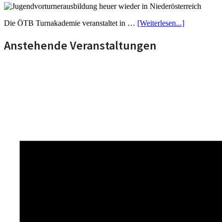
Die ÖTB Turnakademie veranstaltet in …
[Weiterlesen...]
Anstehende Veranstaltungen