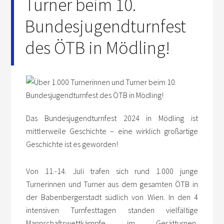
Turner beim 10.
Bundesjugendturnfest
des ÖTB in Mödling!
Das Bundesjugendturnfest 2024 in Mödling ist
mittlerweile Geschichte – eine wirklich großartige
Geschichte ist es geworden!
Von 11.-14. Juli trafen sich rund 1.000 junge
Turnerinnen und Turner aus dem gesamten ÖTB in
der Babenbergerstadt südlich von Wien. In den 4
intensiven Turnfesttagen standen vielfältige
Mannschaftswettkämpfe im Gerätturnen,