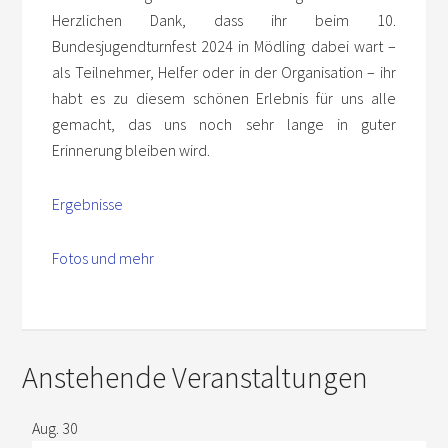
Herzlichen Dank, dass ihr beim 10.
Bundesjugendturnfest 2024 in Mödling dabei wart –
als Teilnehmer, Helfer oder in der Organisation – ihr
habt es zu diesem schönen Erlebnis für uns alle
gemacht, das uns noch sehr lange in guter
Erinnerung bleiben wird.
Ergebnisse
Fotos und mehr
Anstehende Veranstaltungen
Aug.
30