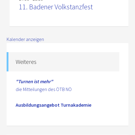
11. Badener Volkstanzfest
Kalender anzeigen
Weiteres
"Turnen ist mehr"
die Mitteilungen des ÖTB NÖ
Ausbildungsangebot Turnakademie